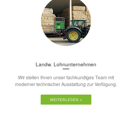
Landw. Lohnunternehmen
Wir stellen Ihnen unser fachkundiges Team mit
moderner technischer Ausstattung zur Verfügung.
WEITERLESEN »