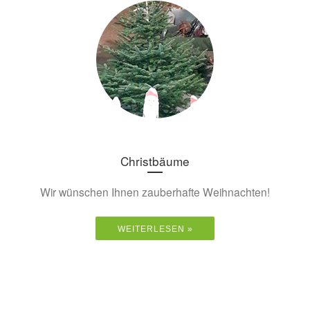
Christbäume
Wir wünschen Ihnen zauberhafte Weihnachten!
WEITERLESEN »