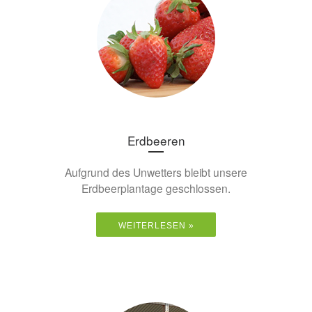
Erdbeeren
Aufgrund des Unwetters bleibt unsere
Erdbeerplantage geschlossen.
WEITERLESEN »