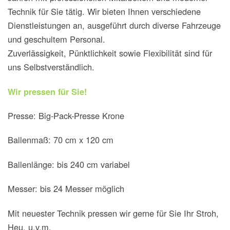
Technik für Sie tätig. Wir bieten Ihnen verschiedene
Dienstleistungen an, ausgeführt durch diverse Fahrzeuge
und geschultem Personal.
Zuverlässigkeit, Pünktlichkeit sowie Flexibilität sind für
uns Selbstverständlich.
Wir pressen für Sie!
Presse: Big-Pack-Presse Krone
Ballenmaß: 70 cm x 120 cm
Ballenlänge: bis 240 cm variabel
Messer: bis 24 Messer möglich
Mit neuester Technik pressen wir gerne für Sie Ihr Stroh,
Heu, u.v.m.