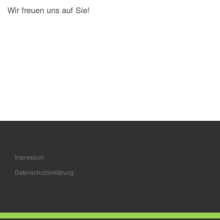
Wir freuen uns auf Sie!
Impressum
Datenschutzerklärung