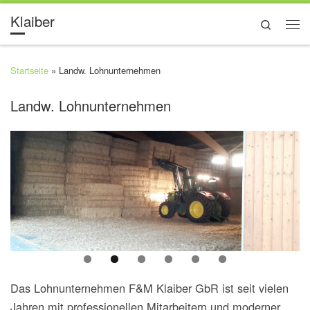
Klaiber
Search
Startseite
»
Landw. Lohnunternehmen
Landw. Lohnunternehmen
Das Lohnunternehmen F&M Klaiber GbR ist seit vielen
Jahren mit professionellen Mitarbeitern und moderner