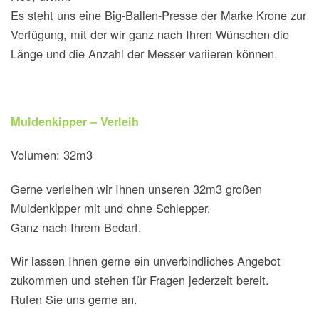
Es steht uns eine Big-Ballen-Presse der Marke Krone zur
Verfügung, mit der wir ganz nach Ihren Wünschen die
Länge und die Anzahl der Messer variieren können.
Muldenkipper – Verleih
Volumen: 32m3
Gerne verleihen wir Ihnen unseren 32m3 großen
Muldenkipper mit und ohne Schlepper.
Ganz nach Ihrem Bedarf.
Wir lassen Ihnen gerne ein unverbindliches Angebot
zukommen und stehen für Fragen jederzeit bereit.
Rufen Sie uns gerne an.